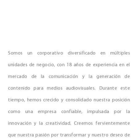
Somos un corporativo diversificado en múltiples
unidades de negocio, con 18 años de experiencia en el
mercado de la comunicación y la generación de
contenido para medios audiovisuales. Durante este
tiempo, hemos crecido y consolidado nuestra posición
como una empresa confiable, impulsada por la
innovación y la creatividad. Creemos fervientemente
que nuestra pasión por transformar y nuestro deseo de