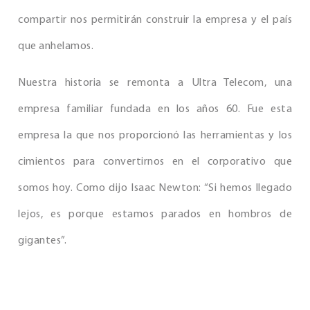
compartir nos permitirán construir la empresa y el país
que anhelamos.
Nuestra historia se remonta a Ultra Telecom, una
empresa familiar fundada en los años 60. Fue esta
empresa la que nos proporcionó las herramientas y los
cimientos para convertirnos en el corporativo que
somos hoy. Como dijo Isaac Newton: “Si hemos llegado
lejos, es porque estamos parados en hombros de
gigantes”.