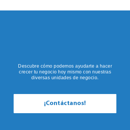
Descubre cómo podemos ayudarte a hacer
crecer tu negocio hoy mismo con nuestras
diversas unidades de negocio.
¡Contáctanos!