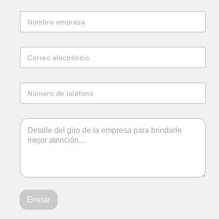
Enviar