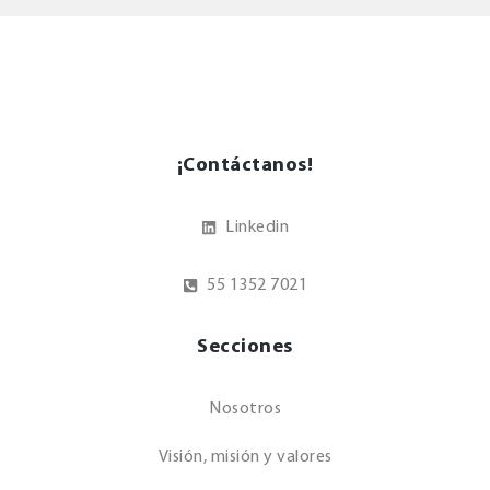
¡Contáctanos!
Linkedin
55 1352 7021
Secciones
Nosotros
Visión, misión y valores