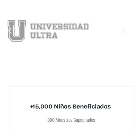
+15,000 Niños Beneficiados
+900 Maestros Capacitados