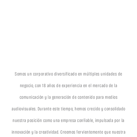
Somos un corporativo diversificado en múltiples unidades de
negocio, con 18 años de experiencia en el mercado de la
comunicación y la generación de contenido para medios
audiovisuales. Durante este tiempo, hemos crecido y consolidado
nuestra posición como una empresa confiable, impulsada por la
innovación y la creatividad. Creemos fervientemente que nuestra