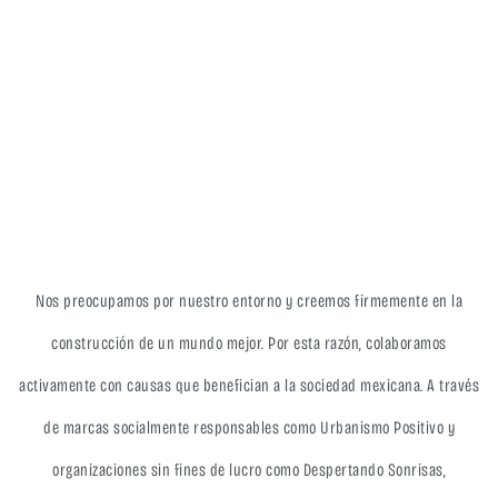
Nos preocupamos por nuestro entorno y creemos firmemente en la
construcción de un mundo mejor. Por esta razón, colaboramos
activamente con causas que benefician a la sociedad mexicana. A través
de marcas socialmente responsables como Urbanismo Positivo y
organizaciones sin fines de lucro como Despertando Sonrisas,