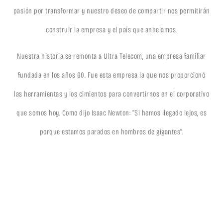
pasión por transformar y nuestro deseo de compartir nos permitirán
construir la empresa y el país que anhelamos.
Nuestra historia se remonta a Ultra Telecom, una empresa familiar
fundada en los años 60. Fue esta empresa la que nos proporcionó
las herramientas y los cimientos para convertirnos en el corporativo
que somos hoy. Como dijo Isaac Newton: “Si hemos llegado lejos, es
porque estamos parados en hombros de gigantes”.