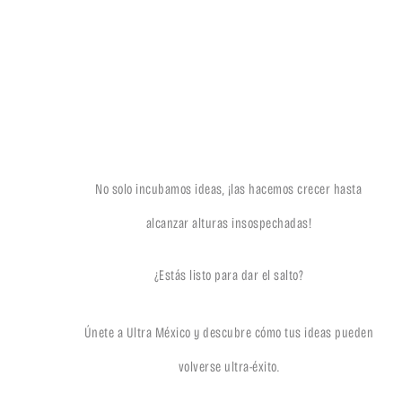
No solo incubamos ideas, ¡las hacemos crecer hasta
alcanzar alturas insospechadas!
¿Estás listo para dar el salto?
Únete a Ultra México y descubre cómo tus ideas pueden
volverse ultra-éxito.