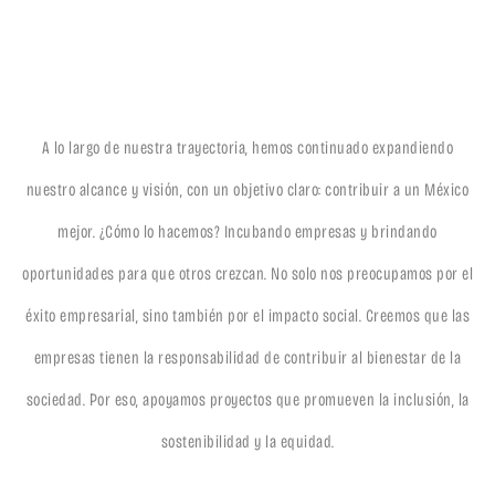
A lo largo de nuestra trayectoria, hemos continuado expandiendo
nuestro alcance y visión, con un objetivo claro: contribuir a un México
mejor. ¿Cómo lo hacemos? Incubando empresas y brindando
oportunidades para que otros crezcan. No solo nos preocupamos por el
éxito empresarial, sino también por el impacto social. Creemos que las
empresas tienen la responsabilidad de contribuir al bienestar de la
sociedad. Por eso, apoyamos proyectos que promueven la inclusión, la
sostenibilidad y la equidad.