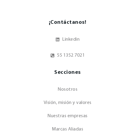
¡Contáctanos!
Linkedin
55 1352 7021
Secciones
Nosotros
Visión, misión y valores
Nuestras empresas
Marcas Aliadas