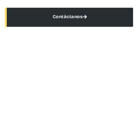
Contáctanos