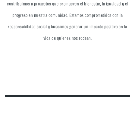
contribuimos a proyectos que promueven el bienestar, la igualdad y el
progreso en nuestra comunidad. Estamos comprometidos con la
responsabilidad social y buscamos generar un impacto positivo en la
vida de quienes nos rodean.