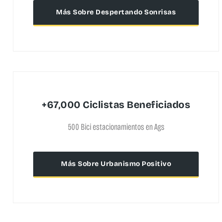
Más Sobre Despertando Sonrisas
+67,000 Ciclistas Beneficiados
500 Bici estacionamientos en Ags
Más Sobre Urbanismo Positivo